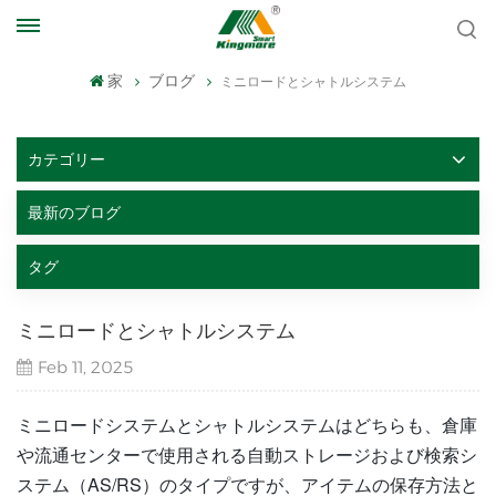
家
ブログ
ミニロードとシャトルシステム
カテゴリー
最新のブログ
タグ
ミニロードとシャトルシステム
Feb 11, 2025
ミニロードシステムとシャトルシステムはどちらも、倉庫
や流通センターで使用される自動ストレージおよび検索シ
ステム（AS/RS）のタイプですが、アイテムの保存方法と