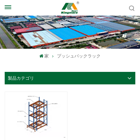
家
プッシュバックラック
製品カテゴリ