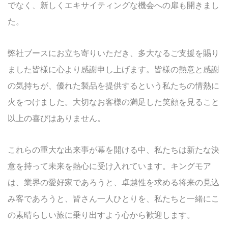
でなく、新しくエキサイティングな機会への扉も開きまし
た。
弊社ブースにお立ち寄りいただき、多大なるご支援を賜り
ました皆様に心より感謝申し上げます。皆様の熱意と感謝
の気持ちが、優れた製品を提供するという私たちの情熱に
火をつけました。大切なお客様の満足した笑顔を見ること
以上の喜びはありません。
これらの重大な出来事が幕を開ける中、私たちは新たな決
意を持って未来を熱心に受け入れています。キングモア
は、業界の愛好家であろうと、卓越性を求める将来の見込
み客であろうと、皆さん一人ひとりを、私たちと一緒にこ
の素晴らしい旅に乗り出すよう心から歓迎します。