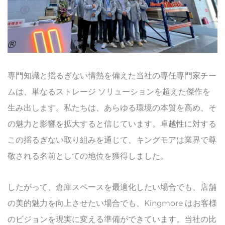
専門知識と揺るぎない情熱を備えた当社の専任専門家チー
ムは、単なるストレージ ソリューションを超えた傑作を
生み出します。私たちは、あらゆる環境の本質を高め、そ
の魅力と影響を拡大すると信じています。卓越性に対する
この揺るぎない取り組みを通じて、キングモアは業界で尊
敬される名前としての地位を獲得しました。
したがって、倉庫スペースを最適化したい場合でも、店舗
の美的魅力を向上させたい場合でも、Kingmore はお客様
のビジョンを現実に変える準備ができています。当社の比