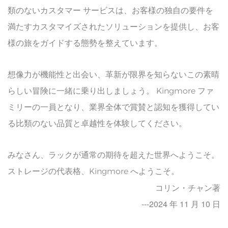
類のないカスタマー サービスは、お客様の独自の要件を
満たすカスタマイズされたソリューションを提供し、お客
様の旅をガイドする態勢を整えています。
想像力が機能性と出会い、革新が限界を知らないこの素晴
らしい冒険に一緒に乗り出しましょう。 Kingmore ファ
ミリーの一員となり、業界全体で賞賛と認知を獲得してい
る比類のない品質と卓越性を体験してください。
みなさん、ラックが通常の期待を超えた世界へようこそ。
ストレージの代表格、Kingmore へようこそ。
コリン・チャン著
---2024 年 11 月 10 日