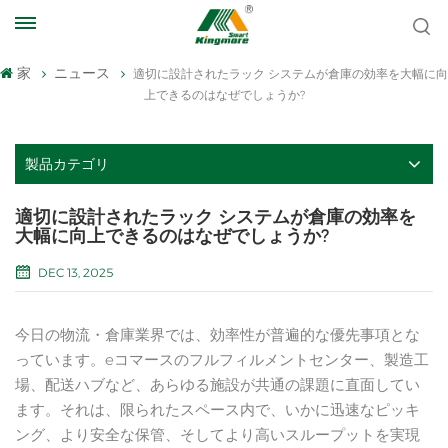
家
ニュース
適切に設計されたラック システムが倉庫の効率を大幅に向
上できるのはなぜでしょうか?
製品カテゴリ
適切に設計されたラック システムが倉庫の効率を
大幅に向上できるのはなぜでしょうか?
DEC 13, 2025
今日の物流・倉庫業界では、効率性が普遍的な優先事項とな
っています。eコマースのフルフィルメントセンター、製造工
場、配送ハブなど、あらゆる施設が共通の課題に直面してい
ます。それは、限られたスペース内で、いかに迅速なピッキ
ング、より安全な保管、そしてより高いスループットを実現