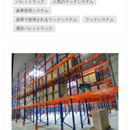
パレットラック
人気のラックシステム
レットのサイズと重量を決定します。パレッ...
倉庫保管システム
倉庫で使用されるラックシステム
ラックシステム
選択パレットラック