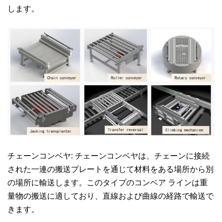
します。
チェーンコンベヤ: チェーンコンベヤは、チェーンに接続
された一連の搬送プレートを通じて材料をある場所から別
の場所に輸送します。このタイプのコンベア ラインは重
量物の搬送に適しており、直線および曲線の経路で輸送で
きます。