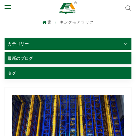
家
キングモアラック
カテゴリー
最新のブログ
タグ