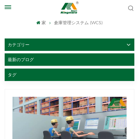
家
倉庫管理システム (WCS)
カテゴリー
最新のブログ
タグ