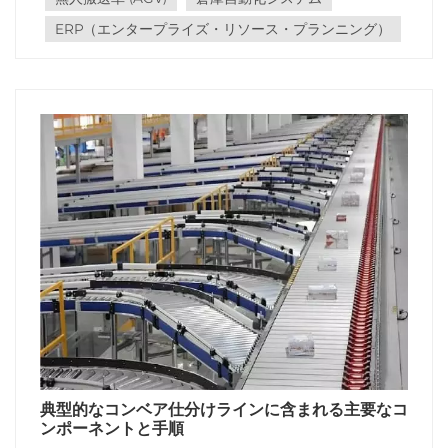
ERP（エンタープライズ・リソース・プランニング）
典型的なコンベア仕分けラインに含まれる主要なコ
ンポーネントと手順